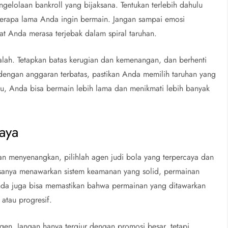
ngelolaan bankroll yang bijaksana. Tentukan terlebih dahulu
berapa lama Anda ingin bermain. Jangan sampai emosi
t Anda merasa terjebak dalam spiral taruhan.
alah. Tetapkan batas kerugian dan kemenangan, dan berhenti
dengan anggaran terbatas, pastikan Anda memilih taruhan yang
tu, Anda bisa bermain lebih lama dan menikmati lebih banyak
caya
 menyenangkan, pilihlah agen judi bola yang terpercaya dan
iasanya menawarkan sistem keamanan yang solid, permainan
 Anda juga bisa memastikan bahwa permainan yang ditawarkan
 atau progresif.
en. Jangan hanya tergiur dengan promosi besar, tetapi