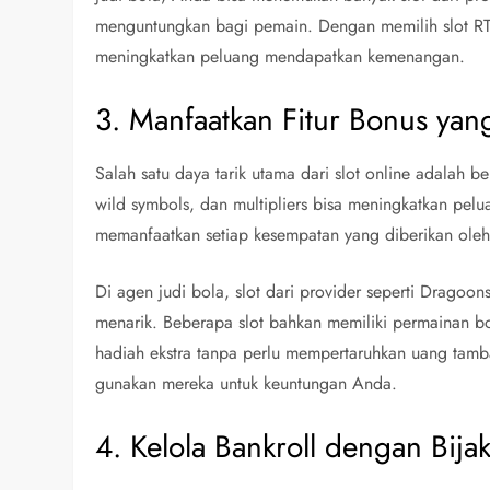
menguntungkan bagi pemain. Dengan memilih slot RT
meningkatkan peluang mendapatkan kemenangan.
3. Manfaatkan Fitur Bonus yan
Salah satu daya tarik utama dari slot online adalah be
wild symbols, dan multipliers bisa meningkatkan pe
memanfaatkan setiap kesempatan yang diberikan oleh fit
Di agen judi bola, slot dari provider seperti Dragoon
menarik. Beberapa slot bahkan memiliki permainan
hadiah ekstra tanpa perlu mempertaruhkan uang tamba
gunakan mereka untuk keuntungan Anda.
4. Kelola Bankroll dengan Bija