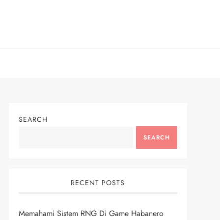
SEARCH
SEARCH
RECENT POSTS
Memahami Sistem RNG Di Game Habanero