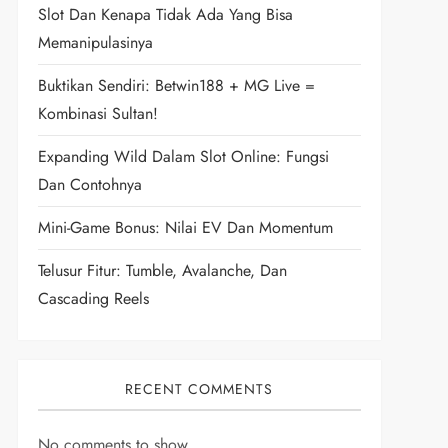
Slot Dan Kenapa Tidak Ada Yang Bisa
Memanipulasinya
Buktikan Sendiri: Betwin188 + MG Live =
Kombinasi Sultan!
Expanding Wild Dalam Slot Online: Fungsi
Dan Contohnya
Mini-Game Bonus: Nilai EV Dan Momentum
Telusur Fitur: Tumble, Avalanche, Dan
Cascading Reels
RECENT COMMENTS
No comments to show.