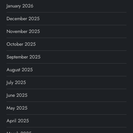
January 2026
December 2025
November 2025
October 2025
September 2025
August 2025
July 2025
June 2025
May 2025
April 2025