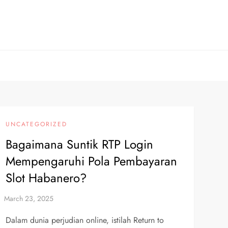
UNCATEGORIZED
Bagaimana Suntik RTP Login
Mempengaruhi Pola Pembayaran
Slot Habanero?
Dalam dunia perjudian online, istilah Return to