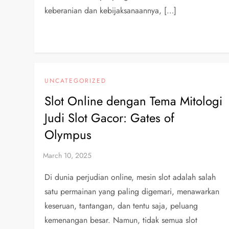
keberanian dan kebijaksanaannya, […]
UNCATEGORIZED
Slot Online dengan Tema Mitologi
Judi Slot Gacor: Gates of
Olympus
Di dunia perjudian online, mesin slot adalah salah
satu permainan yang paling digemari, menawarkan
keseruan, tantangan, dan tentu saja, peluang
kemenangan besar. Namun, tidak semua slot