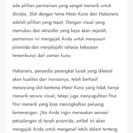
ada pilihan permainan yang sangat menarik untuk
dicoba. Slot dengan tema Mesir Kuno dari Habanero
adalah pilihan yang tepat. Dengan visual yang
memukau dan atmosfer yang kaya akan sejarah,
permainan ini mengajak Anda untuk menyusuri
piramida dan menjelajahi rahasia kekayaan
tersembunyi dari zaman kuno.
Habanero, penyedia perangkat lunak yang dikenal
akan kualitas dan inovasinya, telah berhasil
merancang slot bertema Mesir Kuno yang tidak hanya
menarik secara visual, tetapi juga menyuguhkan fitur-
fitur menarik yang bisa meningkatkan peluang
kemenangan. Jika Anda ingin merasakan sensasi
petualangan di tanah piramida, artikel ini akan
mengajak Anda untuk mengenal lebih dalam tentang