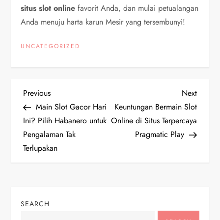
situs slot online
favorit Anda, dan mulai petualangan
Anda menuju harta karun Mesir yang tersembunyi!
UNCATEGORIZED
P
Previous
Next
Previous
Next
Post
Post
Main Slot Gacor Hari
Keuntungan Bermain Slot
o
Ini? Pilih Habanero untuk
Online di Situs Terpercaya
Pengalaman Tak
Pragmatic Play
s
Terlupakan
t
n
SEARCH
a