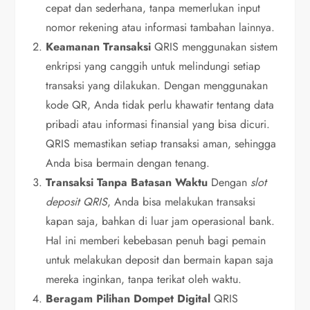
cepat dan sederhana, tanpa memerlukan input
nomor rekening atau informasi tambahan lainnya.
Keamanan Transaksi
QRIS menggunakan sistem
enkripsi yang canggih untuk melindungi setiap
transaksi yang dilakukan. Dengan menggunakan
kode QR, Anda tidak perlu khawatir tentang data
pribadi atau informasi finansial yang bisa dicuri.
QRIS memastikan setiap transaksi aman, sehingga
Anda bisa bermain dengan tenang.
Transaksi Tanpa Batasan Waktu
Dengan
slot
deposit QRIS
, Anda bisa melakukan transaksi
kapan saja, bahkan di luar jam operasional bank.
Hal ini memberi kebebasan penuh bagi pemain
untuk melakukan deposit dan bermain kapan saja
mereka inginkan, tanpa terikat oleh waktu.
Beragam Pilihan Dompet Digital
QRIS