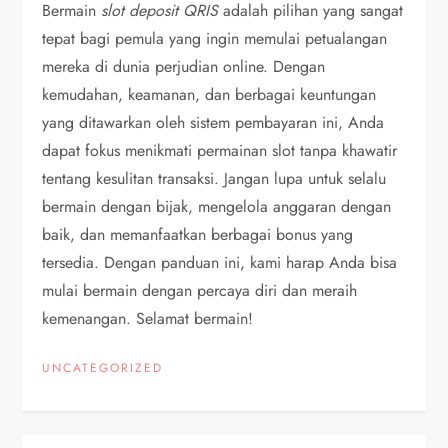
Bermain
slot deposit QRIS
adalah pilihan yang sangat
tepat bagi pemula yang ingin memulai petualangan
mereka di dunia perjudian online. Dengan
kemudahan, keamanan, dan berbagai keuntungan
yang ditawarkan oleh sistem pembayaran ini, Anda
dapat fokus menikmati permainan slot tanpa khawatir
tentang kesulitan transaksi. Jangan lupa untuk selalu
bermain dengan bijak, mengelola anggaran dengan
baik, dan memanfaatkan berbagai bonus yang
tersedia. Dengan panduan ini, kami harap Anda bisa
mulai bermain dengan percaya diri dan meraih
kemenangan. Selamat bermain!
UNCATEGORIZED