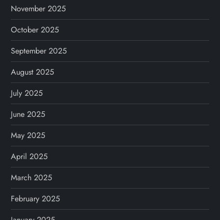
November 2025
October 2025
September 2025
August 2025
July 2025
June 2025
May 2025
April 2025
March 2025
February 2025
January 2025