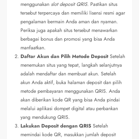
menggunakan
slot deposit QRIS
. Pastikan situs
tersebut terpercaya dan memiliki lisensi resmi agar
pengalaman bermain Anda aman dan nyaman.
Periksa juga apakah situs tersebut menawarkan
berbagai bonus dan promosi yang bisa Anda
manfaatkan.
Daftar Akun dan Pilih Metode Deposit
Setelah
menemukan situs yang tepat, langkah selanjutnya
adalah mendaftar dan membuat akun. Setelah
akun Anda aktif, buka halaman deposit dan pilih
metode pembayaran menggunakan QRIS. Anda
akan diberikan kode QR yang bisa Anda pindai
melalui aplikasi dompet digital atau perbankan
yang mendukung QRIS.
Lakukan Deposit dengan QRIS
Setelah
memindai kode QR, masukkan jumlah deposit