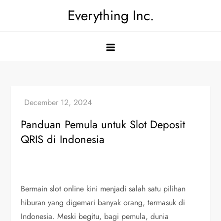
Skip
Everything Inc.
to
content
Panduan Pemula untuk Slot Deposit
QRIS di Indonesia
Bermain slot online kini menjadi salah satu pilihan
hiburan yang digemari banyak orang, termasuk di
Indonesia. Meski begitu, bagi pemula, dunia