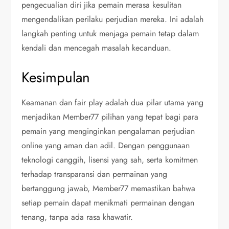
pengecualian diri jika pemain merasa kesulitan
mengendalikan perilaku perjudian mereka. Ini adalah
langkah penting untuk menjaga pemain tetap dalam
kendali dan mencegah masalah kecanduan.
Kesimpulan
Keamanan dan fair play adalah dua pilar utama yang
menjadikan Member77 pilihan yang tepat bagi para
pemain yang menginginkan pengalaman perjudian
online yang aman dan adil. Dengan penggunaan
teknologi canggih, lisensi yang sah, serta komitmen
terhadap transparansi dan permainan yang
bertanggung jawab, Member77 memastikan bahwa
setiap pemain dapat menikmati permainan dengan
tenang, tanpa ada rasa khawatir.