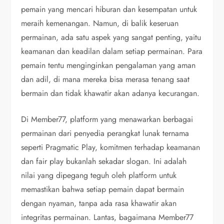
pemain yang mencari hiburan dan kesempatan untuk
meraih kemenangan. Namun, di balik keseruan
permainan, ada satu aspek yang sangat penting, yaitu
keamanan dan keadilan dalam setiap permainan. Para
pemain tentu menginginkan pengalaman yang aman
dan adil, di mana mereka bisa merasa tenang saat
bermain dan tidak khawatir akan adanya kecurangan.
Di Member77, platform yang menawarkan berbagai
permainan dari penyedia perangkat lunak ternama
seperti Pragmatic Play, komitmen terhadap keamanan
dan fair play bukanlah sekadar slogan. Ini adalah
nilai yang dipegang teguh oleh platform untuk
memastikan bahwa setiap pemain dapat bermain
dengan nyaman, tanpa ada rasa khawatir akan
integritas permainan. Lantas, bagaimana Member77