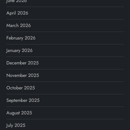
June 2026
April 2026
March 2026
February 2026
January 2026
December 2025
November 2025
October 2025
September 2025
August 2025
July 2025