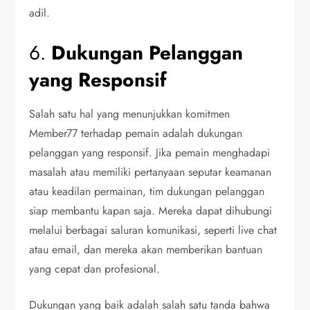
adil.
6.
Dukungan Pelanggan
yang Responsif
Salah satu hal yang menunjukkan komitmen
Member77 terhadap pemain adalah dukungan
pelanggan yang responsif. Jika pemain menghadapi
masalah atau memiliki pertanyaan seputar keamanan
atau keadilan permainan, tim dukungan pelanggan
siap membantu kapan saja. Mereka dapat dihubungi
melalui berbagai saluran komunikasi, seperti live chat
atau email, dan mereka akan memberikan bantuan
yang cepat dan profesional.
Dukungan yang baik adalah salah satu tanda bahwa