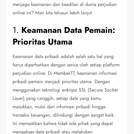
menjaga keamanan dan keadilan di dunia perjudian
online ini? Mari kita telusuri lebih lanjut.
1.
Keamanan Data Pemain:
Prioritas Utama
Keamanan data pribadi adalah salah satu hal yang
harus diperhatikan dengan serius oleh setiap platform
perjudian online. Di Member77, keamanan informasi
pribadi pemain menjadi prioritas utama. Dengan
menggunakan teknologi enkripsi SSL (Secure Socket
Layer) yang canggih, setiap data yang kamu
masukkan, mulai dari informasi pribadi hingga
transaksi keuangan, dilindungi dengan sangat baik.
Ini memastikan bahwa tidak ada pihak yang dapat
mengakses data pribadi atau melakukan