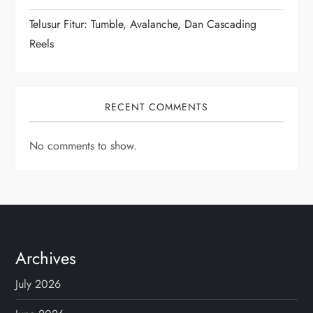
n
Telusur Fitur: Tumble, Avalanche, Dan Cascading
Reels
RECENT COMMENTS
No comments to show.
Archives
July 2026