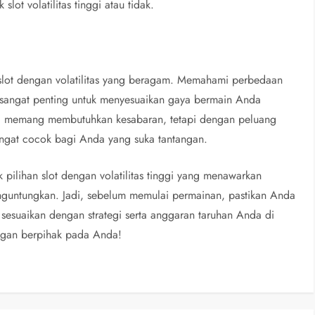
lot volatilitas tinggi atau tidak.
slot dengan volatilitas yang beragam. Memahami perbedaan
ndah sangat penting untuk menyesuaikan gaya bermain Anda
nggi memang membutuhkan kesabaran, tetapi dengan peluang
ngat cocok bagi Anda yang suka tantangan.
pilihan slot dengan volatilitas tinggi yang menawarkan
enguntungkan. Jadi, sebelum memulai permainan, pastikan Anda
 sesuaikan dengan strategi serta anggaran taruhan Anda di
ngan berpihak pada Anda!