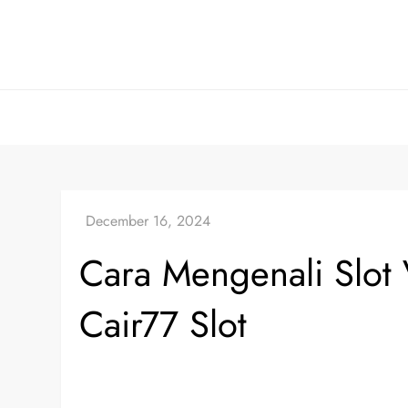
Skip
to
content
Cara Mengenali Slot V
Cair77 Slot