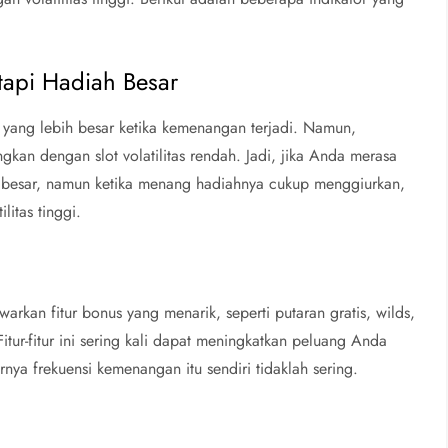
tapi Hadiah Besar
n yang lebih besar ketika kemenangan terjadi. Namun,
gkan dengan slot volatilitas rendah. Jadi, jika Anda merasa
 besar, namun ketika menang hadiahnya cukup menggiurkan,
itas tinggi.
awarkan fitur bonus yang menarik, seperti putaran gratis, wilds,
tur-fitur ini sering kali dapat meningkatkan peluang Anda
ya frekuensi kemenangan itu sendiri tidaklah sering.