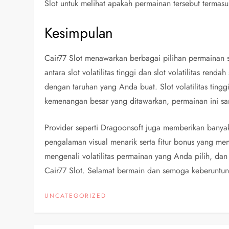
Slot untuk melihat apakah permainan tersebut termasuk s
Kesimpulan
Cair77 Slot menawarkan berbagai pilihan permainan 
antara slot volatilitas tinggi dan slot volatilitas re
dengan taruhan yang Anda buat. Slot volatilitas ti
kemenangan besar yang ditawarkan, permainan ini sa
Provider seperti Dragoonsoft juga memberikan banyak 
pengalaman visual menarik serta fitur bonus yang m
mengenali volatilitas permainan yang Anda pilih, dan
Cair77 Slot. Selamat bermain dan semoga keberuntu
UNCATEGORIZED